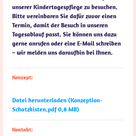
unserer Kindertagespflege zu besuchen.
Bitte vereinbaren Sie dafür zuvor einen
Termin, damit der Besuch in unseren
Tagesablauf passt. Sie können uns dazu
gerne anrufen oder eine E-Mail schreiben
– wir melden uns daraufhin bei Ihnen.
Konzept:
Datei herunterladen (Konzeption-
Schatzkisten.pdf 0,8 MB)
Kontakt: