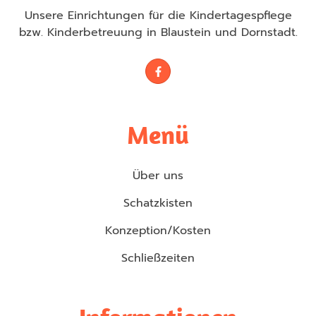
Unsere Einrichtungen für die Kindertagespflege
bzw. Kinderbetreuung in Blaustein und Dornstadt.
Menü
Über uns
Schatzkisten
Konzeption/Kosten
Schließzeiten