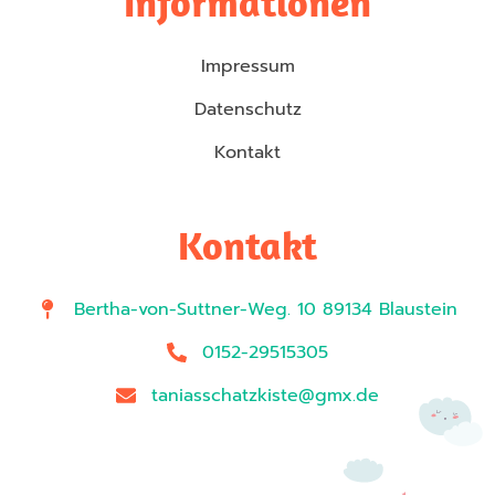
Informationen
Impressum
Datenschutz
Kontakt
Kontakt
Bertha-von-Suttner-Weg. 10 89134 Blaustein
0152-29515305
taniasschatzkiste@gmx.de