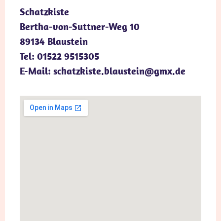
Schatzkiste
Bertha-von-Suttner-Weg 10
89134 Blaustein
Tel: 01522 9515305
E-Mail: schatzkiste.blaustein@gmx.de