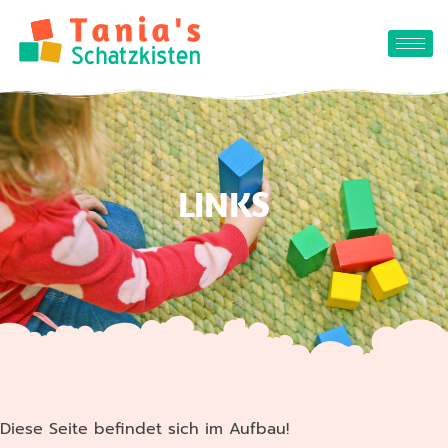
LINKS
Diese Seite befindet sich im Aufbau!