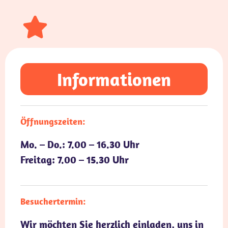
Informationen
Öffnungszeiten:
Mo. – Do.: 7.00 – 16.30 Uhr
Freitag: 7.00 – 15.30 Uhr
Besuchertermin:
Wir möchten Sie herzlich einladen, uns in